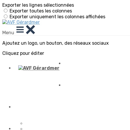
Exporter les lignes sélectionnées
Exporter toutes les colonnes
Exporter uniquement les colonnes affichées
Menu
Ajoutez un logo, un bouton, des réseaux sociaux
Cliquez pour éditer